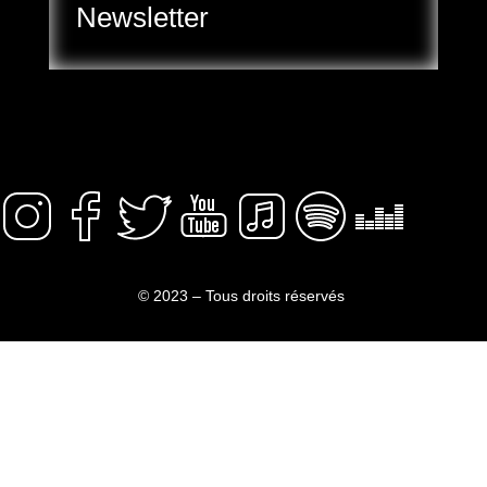
Newsletter
© 2023 – Tous droits réservés