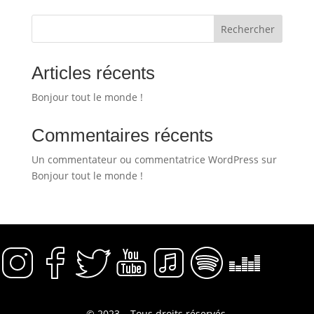
Rechercher
Articles récents
Bonjour tout le monde !
Commentaires récents
Un commentateur ou commentatrice WordPress
sur
Bonjour tout le monde !
© 2023 – Tous droits réservés